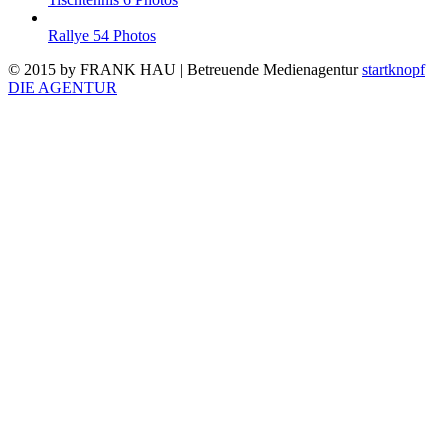
Rallye
54 Photos
© 2015 by FRANK HAU | Betreuende Medienagentur
startknopf
DIE AGENTUR